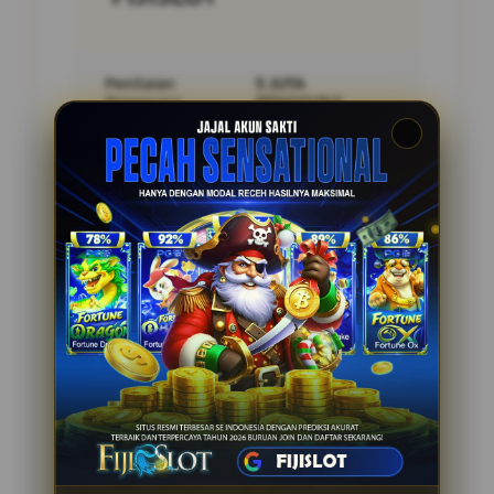
Penilaian
5 JUTA
Pengguna
PENGGUNA
Minimal Deposit
10.000 Ribu
Layanan Support
24/7
Platform
Multi-Device
PENAWARAN SPESIAL
BONUS NEW MEMBER 10%
Minimal Deposit Rp. 10.000